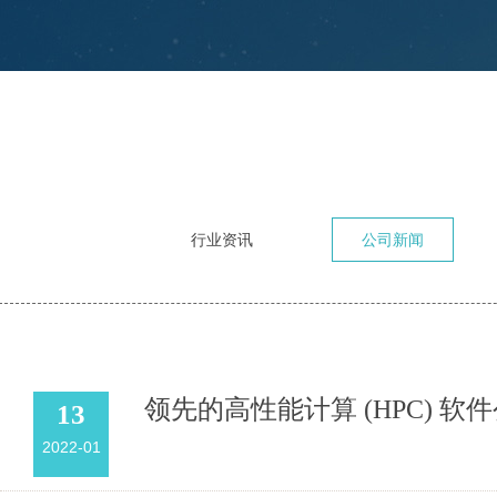
行业资讯
公司新闻
领先的高性能计算 (HPC) 软件公司 B
13
2022-01