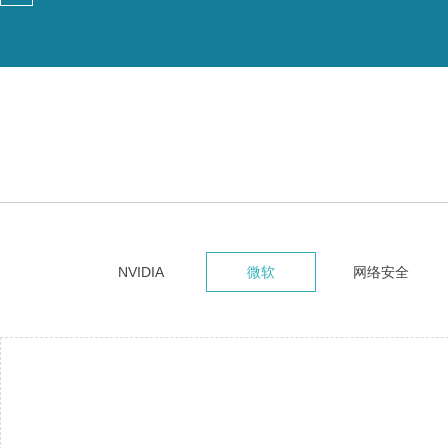
NVIDIA
微软
网络安全