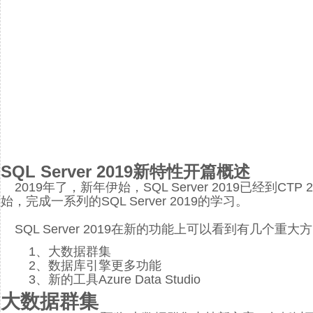
SQL Server 2019新特性开篇概述
2019年了，新年伊始，SQL Server 2019已经到CTP 2
始，完成一系列的SQL Server 2019的学习。
SQL Server 2019在新的功能上可以看到有几个重大
1、
大数据群集
2、数据库引擎更多功能
3、新的工具Azure Data Studio
大数据群集