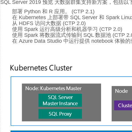
SQL Server 2019 预览 大数据群集支持新方案，包括
部署 Python 和 R 应用。 (CTP 2.1)
在 Kubernetes 上部署带 SQL Server 和 Spark L
从 HDFS 访问大数据 (CTP 2.0)
使用 Spark 运行高级分析和机器学习 (CTP 2.0)
使用 Spark 将数据流式传输到 SQL 数据池 (CTP 2.
在 Azure Data Studio 中运行提供 notebook 体验