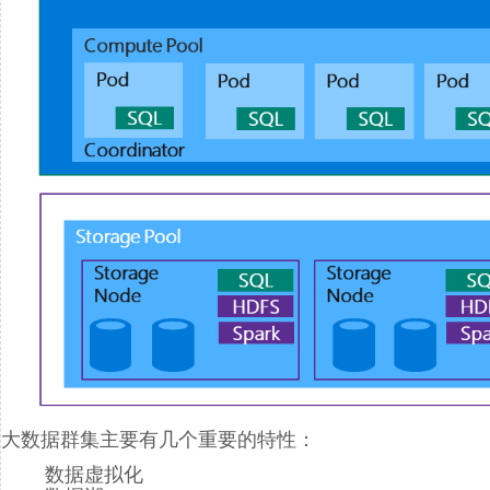
大数据群集主要有几个重要的特性：
数据虚拟化