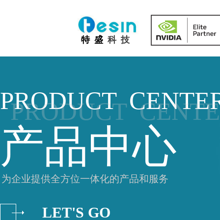
IT
特 盛
科 技
PRODUCT CENTE
PRODUCT CENT
产品中
为企业提供全方位一体化的产品和服务
LET'S GO